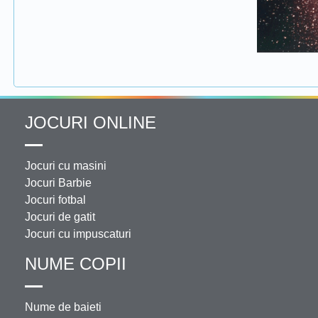
JOCURI ONLINE
Jocuri cu masini
Jocuri Barbie
Jocuri fotbal
Jocuri de gatit
Jocuri cu impuscaturi
NUME COPII
Nume de baieti