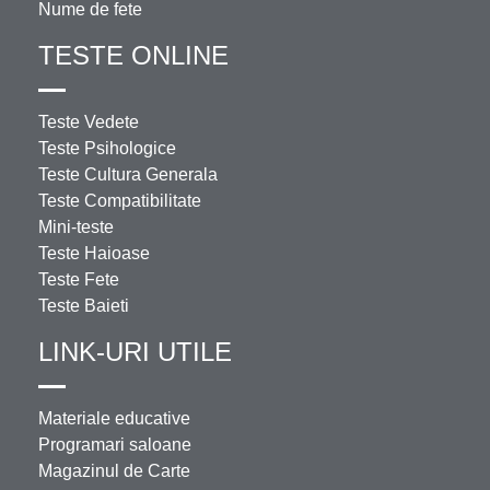
Nume de fete
TESTE ONLINE
Teste Vedete
Teste Psihologice
Teste Cultura Generala
Teste Compatibilitate
Mini-teste
Teste Haioase
Teste Fete
Teste Baieti
LINK-URI UTILE
Materiale educative
Programari saloane
Magazinul de Carte