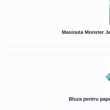
Masinuta Monster Ja
Bluza pentru pap