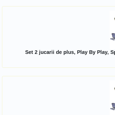
Set 2 jucarii de plus, Play By Play,