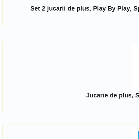
Set 2 jucarii de plus, Play By Play,
Jucarie de plus, 