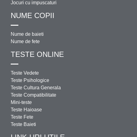
Jocuri cu impuscaturi
NUME COPII
Nume de baieti
Nume de fete
TESTE ONLINE
Teste Vedete
Teste Psihologice
Teste Cultura Generala
Teste Compatibilitate
Mini-teste
Teste Haioase
Teste Fete
Teste Baieti