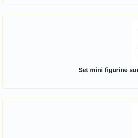
Set mini figurine su