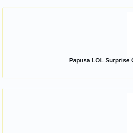
Papusa LOL Surprise O