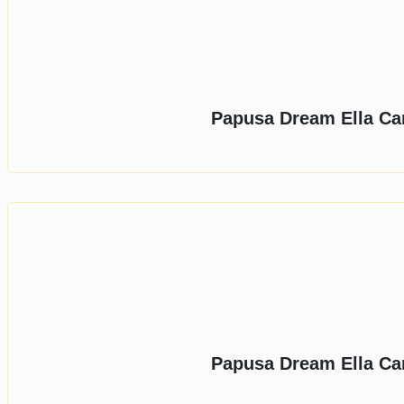
Papusa Dream Ella Ca
Papusa Dream Ella Ca