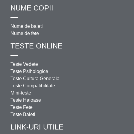
NUME COPII
Nume de baieti
Nume de fete
TESTE ONLINE
Teste Vedete
Teste Psihologice
Teste Cultura Generala
Teste Compatibilitate
Mini-teste
Teste Haioase
Teste Fete
Teste Baieti
LINK-URI UTILE