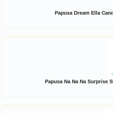
Papusa Dream Ella Cand
Papusa Na Na Na Surprise 