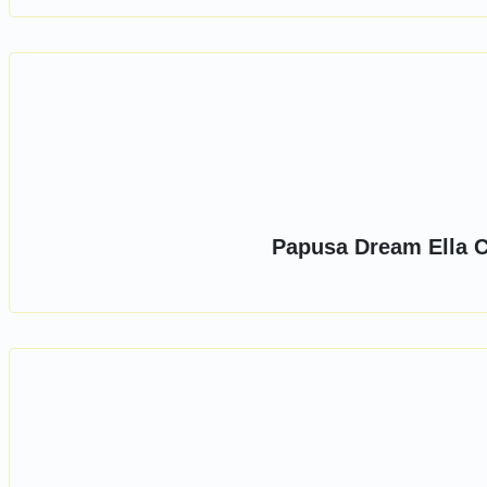
Papusa Dream Ella C