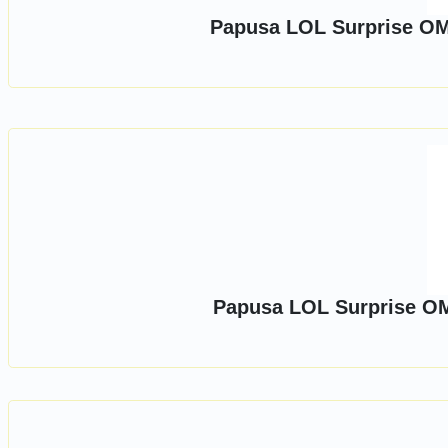
Papusa LOL Surprise OM
Papusa LOL Surprise OM