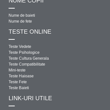
NUME COPII
Nume de baieti
Nume de fete
TESTE ONLINE
Teste Vedete
Teste Psihologice
Teste Cultura Generala
Teste Compatibilitate
Mini-teste
Teste Haioase
Teste Fete
Teste Baieti
LINK-URI UTILE