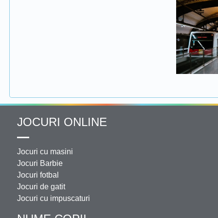
JOCURI ONLINE
Jocuri cu masini
Jocuri Barbie
Jocuri fotbal
Jocuri de gatit
Jocuri cu impuscaturi