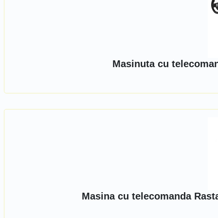
Masinuta cu telecoma
Masina cu telecomanda Rast