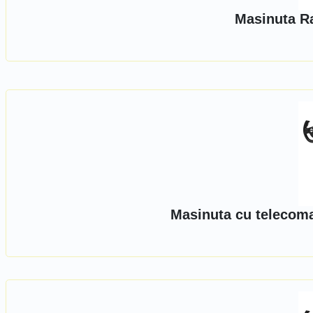
Masinuta Ra
Masinuta cu telecom