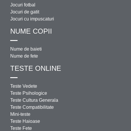
Jocuri fotbal
Jocuri de gatit
Jocuri cu impuscaturi
NUME COPII
Nume de baieti
Nume de fete
TESTE ONLINE
Teste Vedete
Teste Psihologice
Teste Cultura Generala
Teste Compatibilitate
Mini-teste
Teste Haioase
Teste Fete