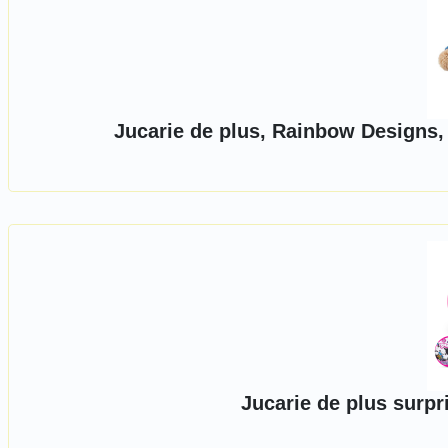
Jucarie de plus, Rainbow Designs, 
Jucarie de plus surpr