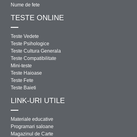
Nume de fete
TESTE ONLINE
Teste Vedete
Teste Psihologice
Teste Cultura Generala
Teste Compatibilitate
Mini-teste
Teste Haioase
Teste Fete
Teste Baieti
LINK-URI UTILE
Materiale educative
Programari saloane
Magazinul de Carte