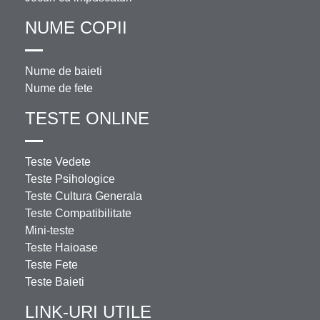
NUME COPII
Nume de baieti
Nume de fete
TESTE ONLINE
Teste Vedete
Teste Psihologice
Teste Cultura Generala
Teste Compatibilitate
Mini-teste
Teste Haioase
Teste Fete
Teste Baieti
LINK-URI UTILE