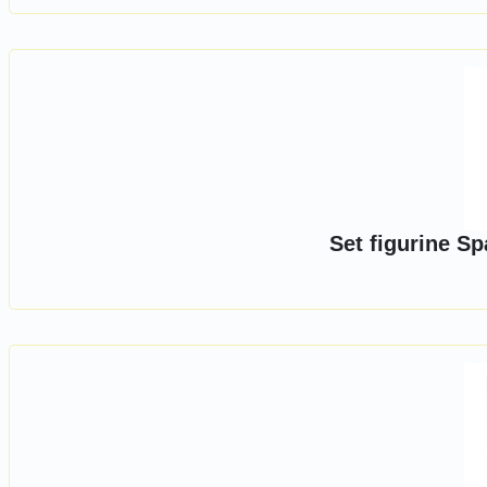
Set figurine Sp