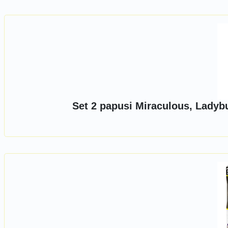
Set 2 papusi Miraculous, Ladybu