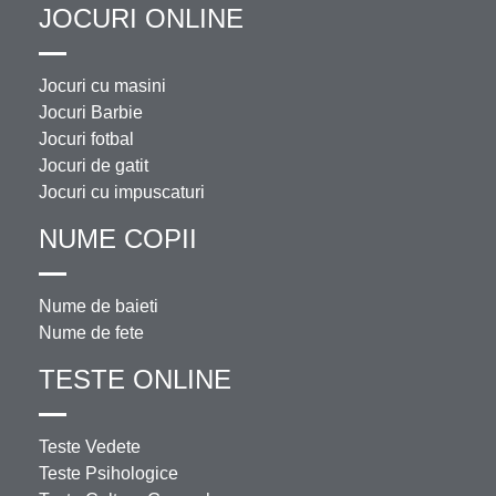
JOCURI ONLINE
Jocuri cu masini
Jocuri Barbie
Jocuri fotbal
Jocuri de gatit
Jocuri cu impuscaturi
NUME COPII
Nume de baieti
Nume de fete
TESTE ONLINE
Teste Vedete
Teste Psihologice