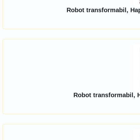
Robot transformabil, Ha
Robot transformabil, 