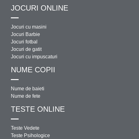
JOCURI ONLINE
Jocuri cu masini
Jocuri Barbie
Jocuri fotbal
Jocuri de gatit
Jocuri cu impuscaturi
NUME COPII
Nume de baieti
Nume de fete
TESTE ONLINE
Teste Vedete
Teste Psihologice