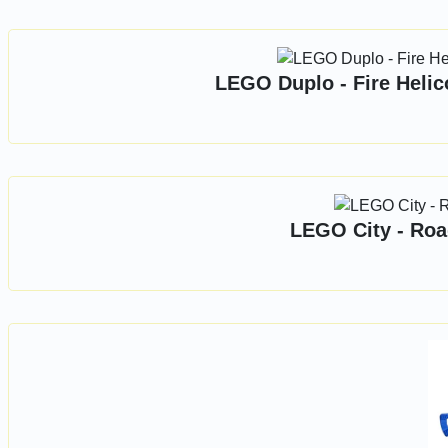
LEGO Duplo - Fire Helic
LEGO City - Roa