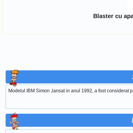
Blaster cu ap
Modelul IBM Simon ,lansat in anul 1992, a fost considerat pr