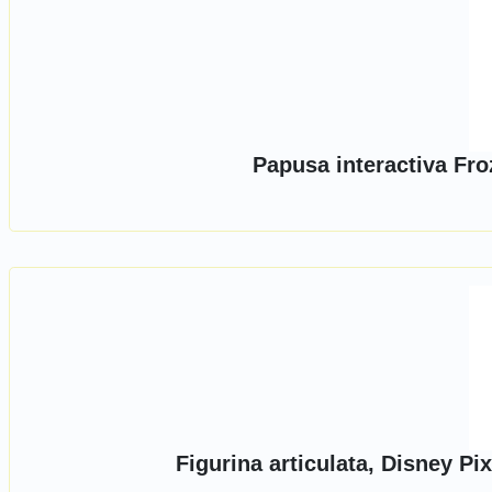
Papusa interactiva Fro
Figurina articulata, Disney Pi