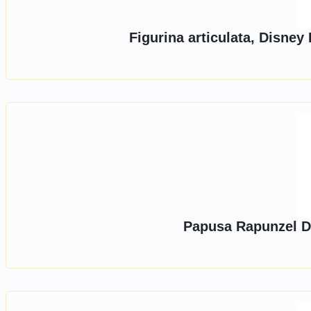
Figurina articulata, Disney
Papusa Rapunzel D