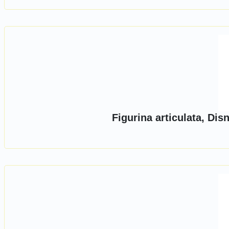
Figurina articulata, Di