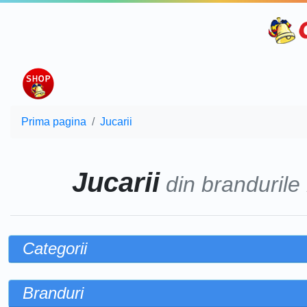
Prima pagina
Jucarii
Jucarii
din brandurile
Categorii
Branduri