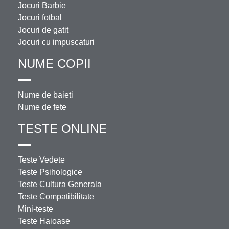
Jocuri Barbie
Jocuri fotbal
Jocuri de gatit
Jocuri cu impuscaturi
NUME COPII
Nume de baieti
Nume de fete
TESTE ONLINE
Teste Vedete
Teste Psihologice
Teste Cultura Generala
Teste Compatibilitate
Mini-teste
Teste Haioase