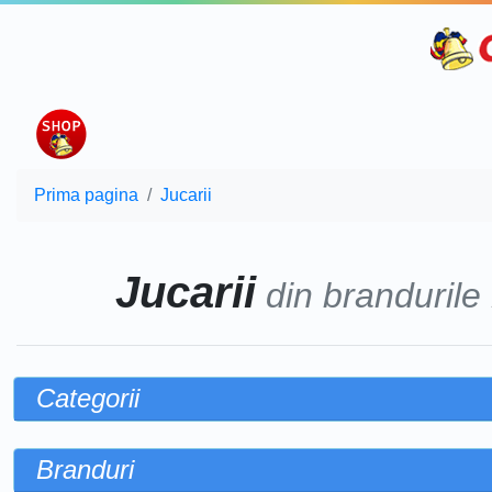
Prima pagina
Jucarii
Jucarii
din brandurile
Categorii
Branduri