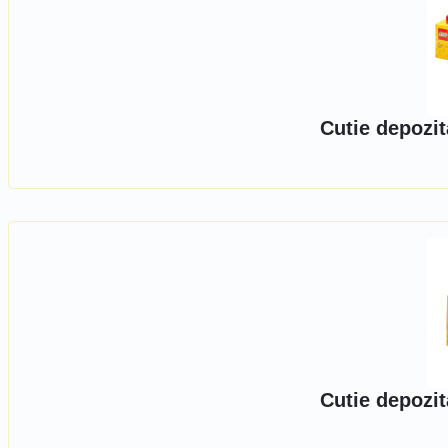
Cutie depozit
Cutie depozit