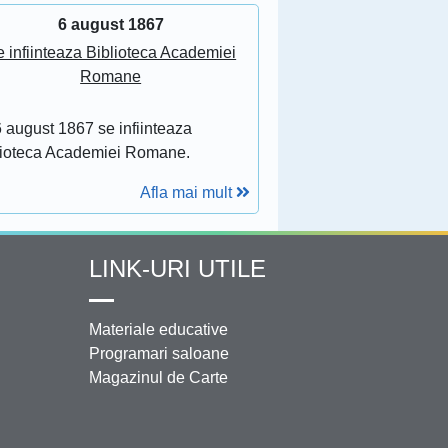
6 august 1867
 infiinteaza Biblioteca Academiei
Romane
 august 1867 se infiinteaza
lioteca Academiei Romane.
Afla mai mult
LINK-URI UTILE
Materiale educative
Programari saloane
Magazinul de Carte