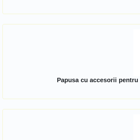
Papusa cu accesorii pentru