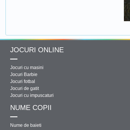
JOCURI ONLINE
Jocuri cu masini
Jocuri Barbie
Jocuri fotbal
Jocuri de gatit
Jocuri cu impuscaturi
NUME COPII
Nume de baieti