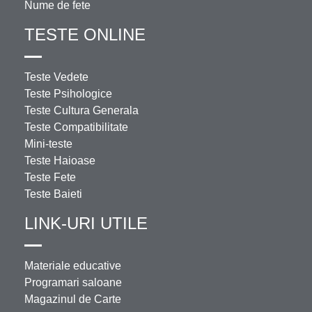
Nume de fete
TESTE ONLINE
Teste Vedete
Teste Psihologice
Teste Cultura Generala
Teste Compatibilitate
Mini-teste
Teste Haioase
Teste Fete
Teste Baieti
LINK-URI UTILE
Materiale educative
Programari saloane
Magazinul de Carte