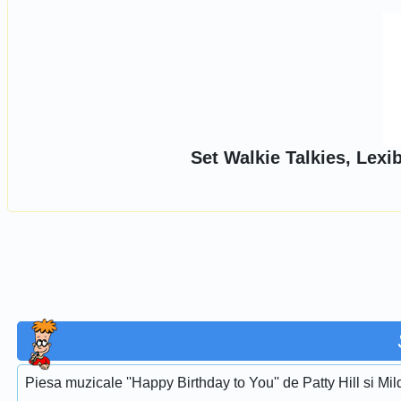
Set Walkie Talkies, Lexi
Piesa muzicale ''Happy Birthday to You'' de Patty Hill si Mi