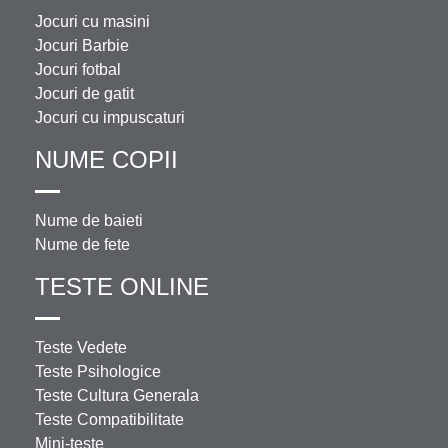
Jocuri cu masini
Jocuri Barbie
Jocuri fotbal
Jocuri de gatit
Jocuri cu impuscaturi
NUME COPII
Nume de baieti
Nume de fete
TESTE ONLINE
Teste Vedete
Teste Psihologice
Teste Cultura Generala
Teste Compatibilitate
Mini-teste