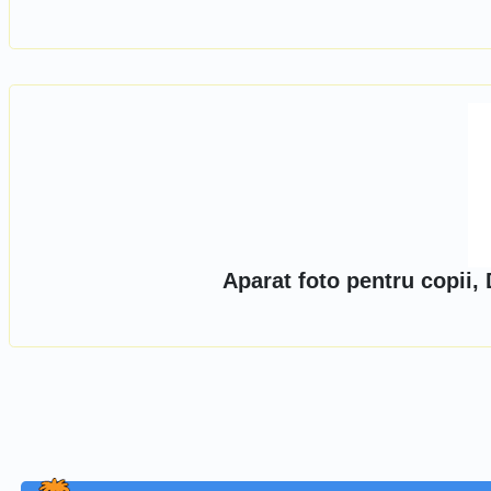
Aparat foto pentru copii,