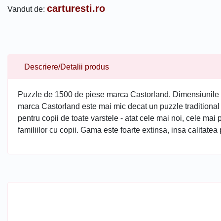
carturesti.ro
Vandut de:
Descriere/Detalii produs
Puzzle de 1500 de piese marca Castorland. Dimensiunile p
marca Castorland este mai mic decat un puzzle traditional de
pentru copii de toate varstele - atat cele mai noi, cele mai
familiilor cu copii. Gama este foarte extinsa, insa calitatea