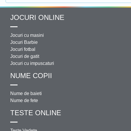
JOCURI ONLINE
Jocuri cu masini
Jocuri Barbie
Jocuri fotbal
Jocuri de gatit
Jocuri cu impuscaturi
NUME COPII
Nume de baieti
Nume de fete
TESTE ONLINE
Teste Vedete