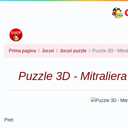
Prima pagina
Jocuri
Jocuri puzzle
Puzzle 3D - Mitr
Puzzle 3D - Mitralier
Pret: