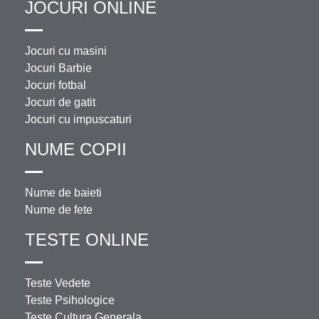
JOCURI ONLINE
Jocuri cu masini
Jocuri Barbie
Jocuri fotbal
Jocuri de gatit
Jocuri cu impuscaturi
NUME COPII
Nume de baieti
Nume de fete
TESTE ONLINE
Teste Vedete
Teste Psihologice
Teste Cultura Generala