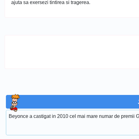
ajuta sa exersezi tintirea si tragerea.
Beyonce a castigat in 2010 cel mai mare numar de premii G