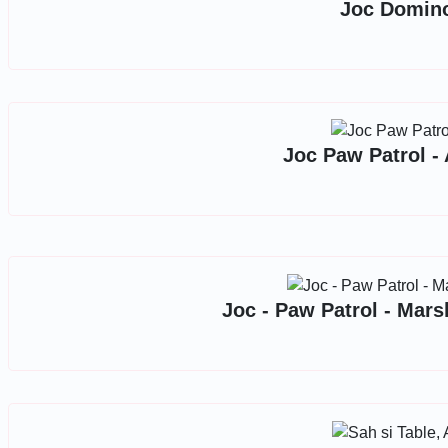
Joc Domino 
Joc Paw Patrol - 
Joc - Paw Patrol - Mars