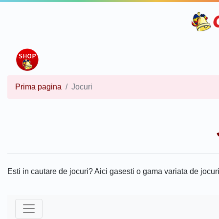
Prima pagina
Jocuri
Esti in cautare de jocuri? Aici gasesti o gama variata de jocuri