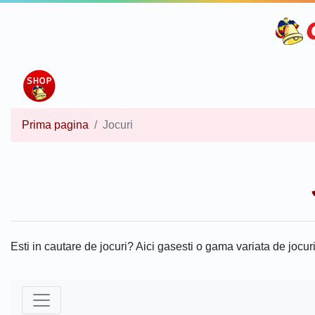
Prima pagina
Jocuri
Esti in cautare de jocuri? Aici gasesti o gama variata de jocuri