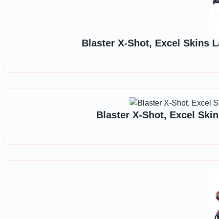
Blaster X-Shot, Excel Skins 
Blaster X-Shot, Excel Skin