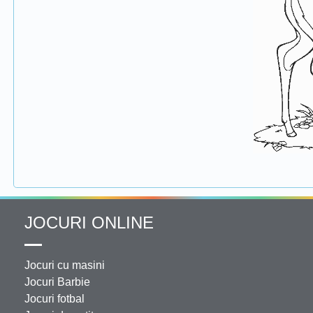
JOCURI ONLINE
Jocuri cu masini
Jocuri Barbie
Jocuri fotbal