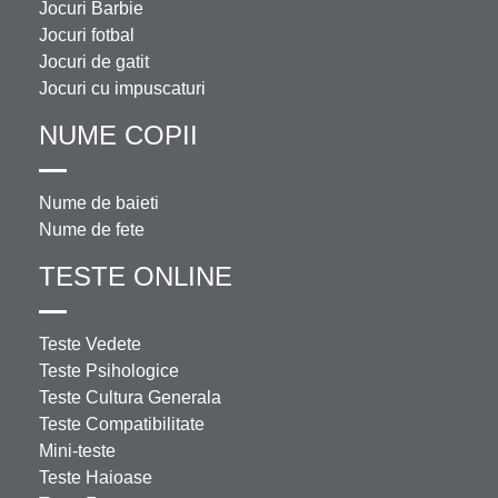
Jocuri Barbie
Jocuri fotbal
Jocuri de gatit
Jocuri cu impuscaturi
NUME COPII
Nume de baieti
Nume de fete
TESTE ONLINE
Teste Vedete
Teste Psihologice
Teste Cultura Generala
Teste Compatibilitate
Mini-teste
Teste Haioase