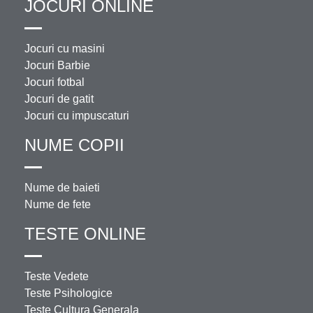
JOCURI ONLINE
Jocuri cu masini
Jocuri Barbie
Jocuri fotbal
Jocuri de gatit
Jocuri cu impuscaturi
NUME COPII
Nume de baieti
Nume de fete
TESTE ONLINE
Teste Vedete
Teste Psihologice
Teste Cultura Generala