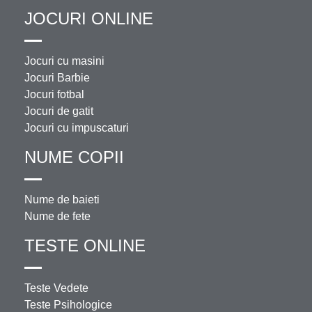
JOCURI ONLINE
Jocuri cu masini
Jocuri Barbie
Jocuri fotbal
Jocuri de gatit
Jocuri cu impuscaturi
NUME COPII
Nume de baieti
Nume de fete
TESTE ONLINE
Teste Vedete
Teste Psihologice