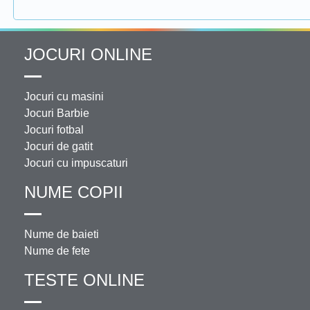
JOCURI ONLINE
Jocuri cu masini
Jocuri Barbie
Jocuri fotbal
Jocuri de gatit
Jocuri cu impuscaturi
NUME COPII
Nume de baieti
Nume de fete
TESTE ONLINE