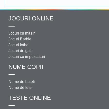
JOCURI ONLINE
Jocuri cu masini
Jocuri Barbie
Jocuri fotbal
Jocuri de gatit
Jocuri cu impuscaturi
NUME COPII
Nume de baieti
Nume de fete
TESTE ONLINE