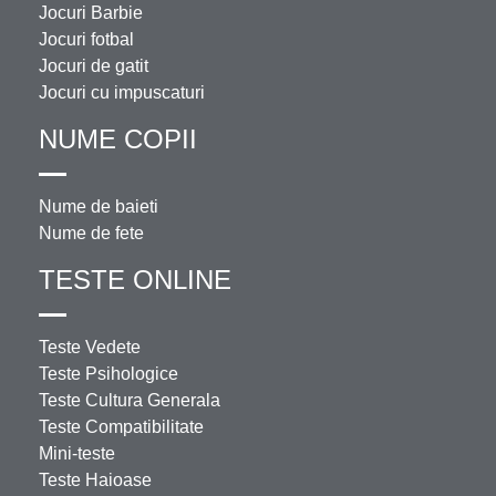
Jocuri Barbie
Jocuri fotbal
Jocuri de gatit
Jocuri cu impuscaturi
NUME COPII
Nume de baieti
Nume de fete
TESTE ONLINE
Teste Vedete
Teste Psihologice
Teste Cultura Generala
Teste Compatibilitate
Mini-teste
Teste Haioase