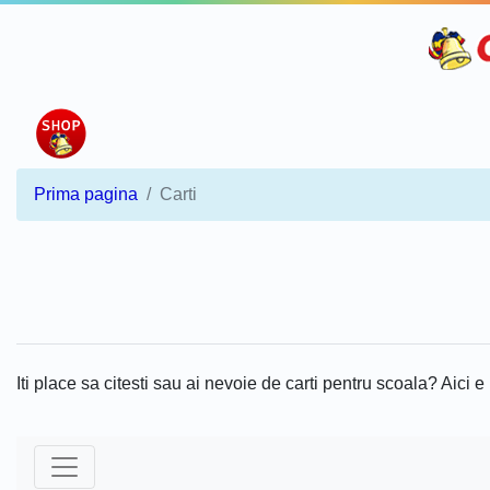
Prima pagina
Carti
Iti place sa citesti sau ai nevoie de carti pentru scoala? Aici e l