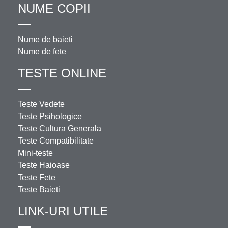
NUME COPII
Nume de baieti
Nume de fete
TESTE ONLINE
Teste Vedete
Teste Psihologice
Teste Cultura Generala
Teste Compatibilitate
Mini-teste
Teste Haioase
Teste Fete
Teste Baieti
LINK-URI UTILE