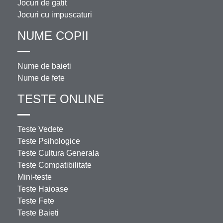
Jocuri de gatit
Jocuri cu impuscaturi
NUME COPII
Nume de baieti
Nume de fete
TESTE ONLINE
Teste Vedete
Teste Psihologice
Teste Cultura Generala
Teste Compatibilitate
Mini-teste
Teste Haioase
Teste Fete
Teste Baieti