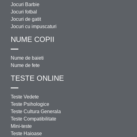
Jocuri Barbie
Jocuri fotbal
Jocuri de gatit
Jocuri cu impuscaturi
NUME COPII
Nume de baieti
Nume de fete
TESTE ONLINE
Teste Vedete
Teste Psihologice
Teste Cultura Generala
Teste Compatibilitate
Mini-teste
Teste Haioase