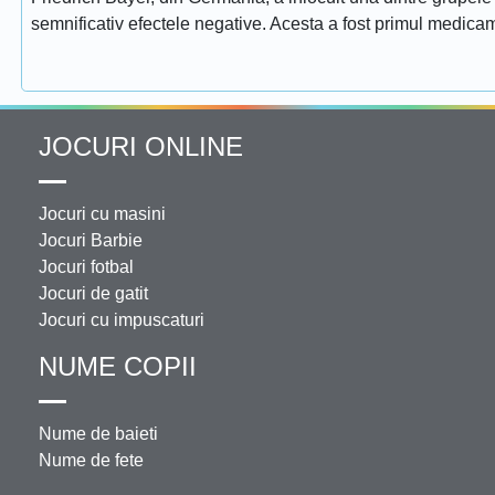
semnificativ efectele negative. Acesta a fost primul medicam
JOCURI ONLINE
Jocuri cu masini
Jocuri Barbie
Jocuri fotbal
Jocuri de gatit
Jocuri cu impuscaturi
NUME COPII
Nume de baieti
Nume de fete