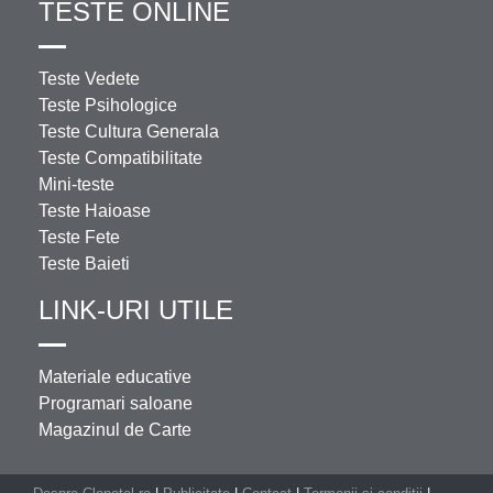
TESTE ONLINE
Teste Vedete
Teste Psihologice
Teste Cultura Generala
Teste Compatibilitate
Mini-teste
Teste Haioase
Teste Fete
Teste Baieti
LINK-URI UTILE
Materiale educative
Programari saloane
Magazinul de Carte