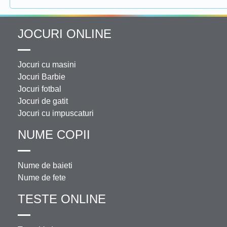
JOCURI ONLINE
Jocuri cu masini
Jocuri Barbie
Jocuri fotbal
Jocuri de gatit
Jocuri cu impuscaturi
NUME COPII
Nume de baieti
Nume de fete
TESTE ONLINE