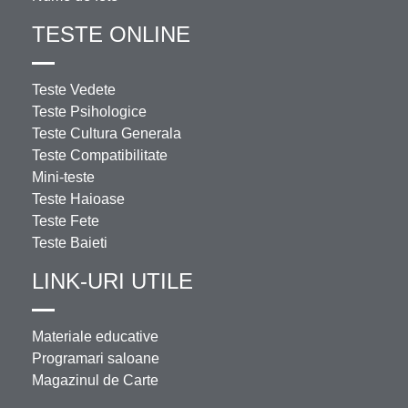
TESTE ONLINE
Teste Vedete
Teste Psihologice
Teste Cultura Generala
Teste Compatibilitate
Mini-teste
Teste Haioase
Teste Fete
Teste Baieti
LINK-URI UTILE
Materiale educative
Programari saloane
Magazinul de Carte