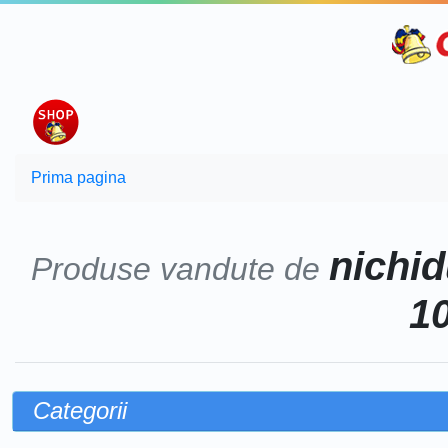
Prima pagina
nichid
Produse vandute de
10
Categorii