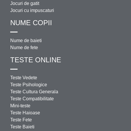
Jocuri de gatit
Jocuri cu impuscaturi
NUME COPII
Nume de baieti
Nume de fete
TESTE ONLINE
Teste Vedete
Teste Psihologice
Teste Cultura Generala
Teste Compatibilitate
Mini-teste
Teste Haioase
Teste Fete
Teste Baieti