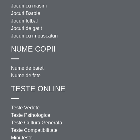
Jocuri cu masini
Jocuri Barbie
Jocuri fotbal
Jocuri de gatit
Jocuri cu impuscaturi
NUME COPII
Nume de baieti
Nume de fete
TESTE ONLINE
Teste Vedete
Teste Psihologice
Teste Cultura Generala
Teste Compatibilitate
Mini-teste