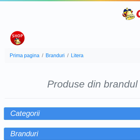
Prima pagina
Branduri
Litera
Produse din brandu
Categorii
Branduri