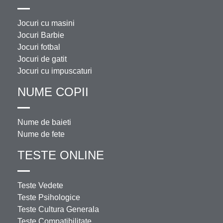
Jocuri cu masini
Jocuri Barbie
Jocuri fotbal
Jocuri de gatit
Jocuri cu impuscaturi
NUME COPII
Nume de baieti
Nume de fete
TESTE ONLINE
Teste Vedete
Teste Psihologice
Teste Cultura Generala
Teste Compatibilitate