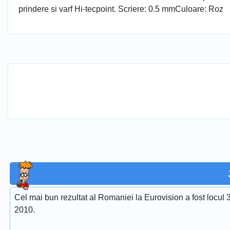
prindere si varf Hi-tecpoint. Scriere: 0.5 mmCuloare: Roz
Cel mai bun rezultat al Romaniei la Eurovision a fost locul 
2010.