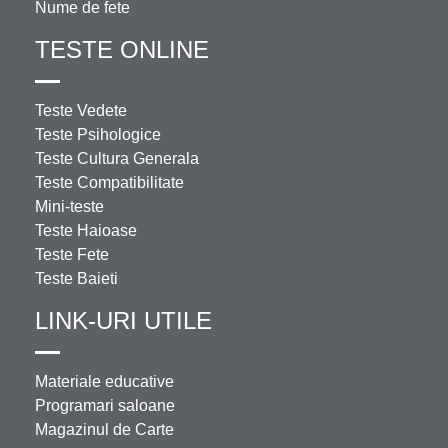
Nume de fete
TESTE ONLINE
Teste Vedete
Teste Psihologice
Teste Cultura Generala
Teste Compatibilitate
Mini-teste
Teste Haioase
Teste Fete
Teste Baieti
LINK-URI UTILE
Materiale educative
Programari saloane
Magazinul de Carte