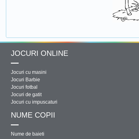
JOCURI ONLINE
Jocuri cu masini
Jocuri Barbie
Jocuri fotbal
Jocuri de gatit
Jocuri cu impuscaturi
NUME COPII
Nume de baieti