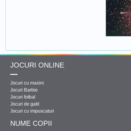
JOCURI ONLINE
Jocuri cu masini
Jocuri Barbie
Jocuri fotbal
Jocuri de gatit
Jocuri cu impuscaturi
NUME COPII