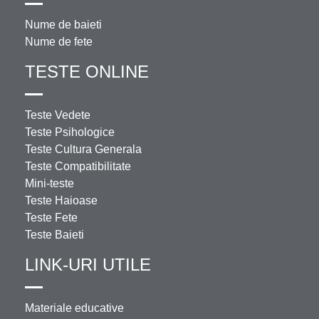
Nume de baieti
Nume de fete
TESTE ONLINE
Teste Vedete
Teste Psihologice
Teste Cultura Generala
Teste Compatibilitate
Mini-teste
Teste Haioase
Teste Fete
Teste Baieti
LINK-URI UTILE
Materiale educative