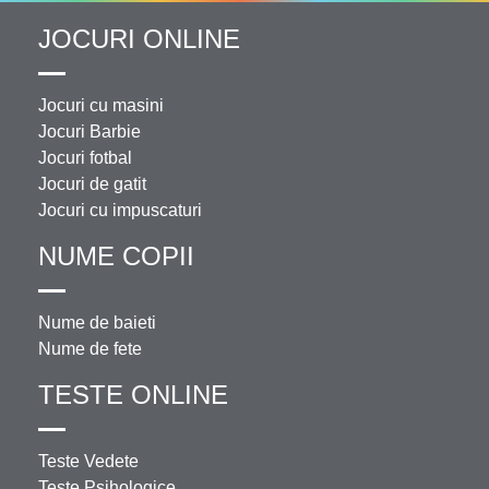
JOCURI ONLINE
Jocuri cu masini
Jocuri Barbie
Jocuri fotbal
Jocuri de gatit
Jocuri cu impuscaturi
NUME COPII
Nume de baieti
Nume de fete
TESTE ONLINE
Teste Vedete
Teste Psihologice