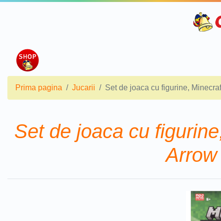
Prima pagina
Jucarii
Set de joaca cu figurine, Minecr
Set de joaca cu figurin
Arrow