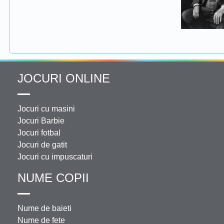
JOCURI ONLINE
Jocuri cu masini
Jocuri Barbie
Jocuri fotbal
Jocuri de gatit
Jocuri cu impuscaturi
NUME COPII
Nume de baieti
Nume de fete