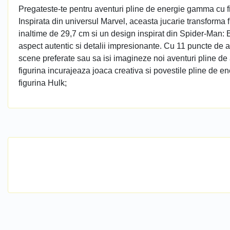
Pregateste-te pentru aventuri pline de energie gamma cu 
Inspirata din universul Marvel, aceasta jucarie transforma
inaltime de 29,7 cm si un design inspirat din Spider-Man:
aspect autentic si detalii impresionante. Cu 11 puncte de a
scene preferate sau sa isi imagineze noi aventuri pline de a
figurina incurajeaza joaca creativa si povestile pline de en
figurina Hulk;