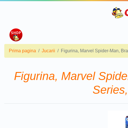
Prima pagina
Jucarii
Figurina, Marvel Spider-Man, Br
Figurina, Marvel Spid
Series