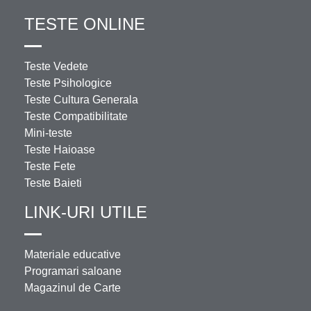
TESTE ONLINE
Teste Vedete
Teste Psihologice
Teste Cultura Generala
Teste Compatibilitate
Mini-teste
Teste Haioase
Teste Fete
Teste Baieti
LINK-URI UTILE
Materiale educative
Programari saloane
Magazinul de Carte