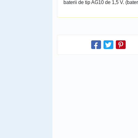
baterii de tip AG10 de 1,5 V. (bateri