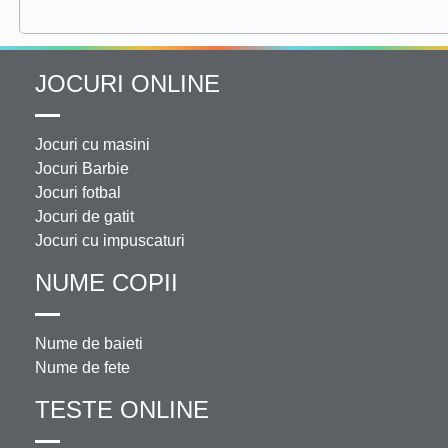
JOCURI ONLINE
Jocuri cu masini
Jocuri Barbie
Jocuri fotbal
Jocuri de gatit
Jocuri cu impuscaturi
NUME COPII
Nume de baieti
Nume de fete
TESTE ONLINE