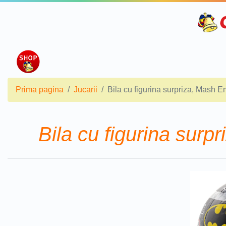
Prima pagina
Jucarii
Bila cu figurina surpriza, Mash 
Bila cu figurina sur