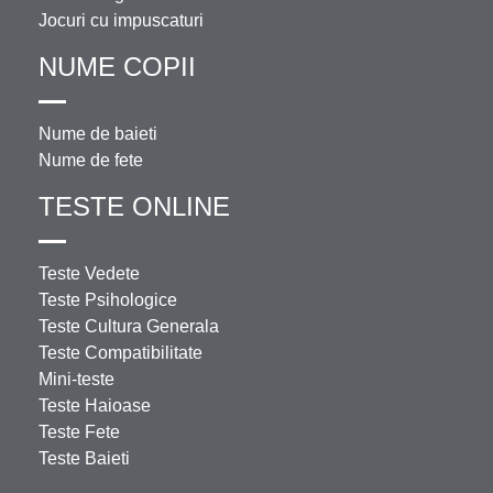
Jocuri cu impuscaturi
NUME COPII
Nume de baieti
Nume de fete
TESTE ONLINE
Teste Vedete
Teste Psihologice
Teste Cultura Generala
Teste Compatibilitate
Mini-teste
Teste Haioase
Teste Fete
Teste Baieti