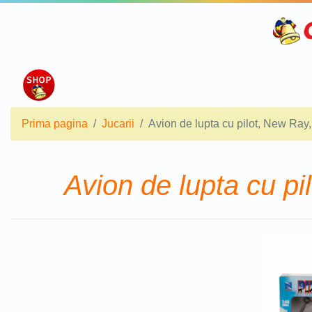
Prima pagina
Jucarii
Avion de lupta cu pilot, New Ray
Avion de lupta cu p