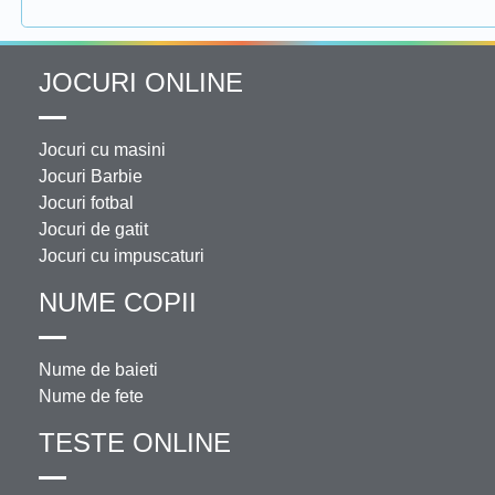
JOCURI ONLINE
Jocuri cu masini
Jocuri Barbie
Jocuri fotbal
Jocuri de gatit
Jocuri cu impuscaturi
NUME COPII
Nume de baieti
Nume de fete
TESTE ONLINE