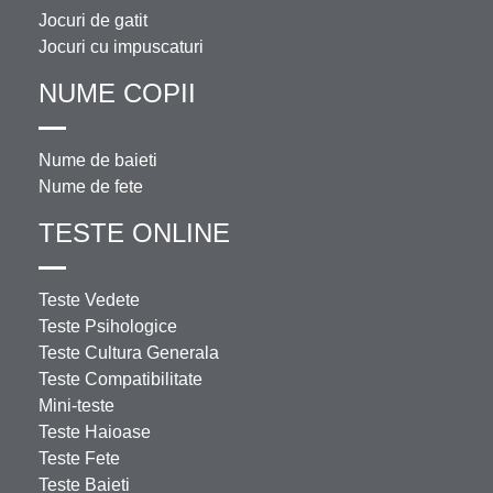
Jocuri de gatit
Jocuri cu impuscaturi
NUME COPII
Nume de baieti
Nume de fete
TESTE ONLINE
Teste Vedete
Teste Psihologice
Teste Cultura Generala
Teste Compatibilitate
Mini-teste
Teste Haioase
Teste Fete
Teste Baieti