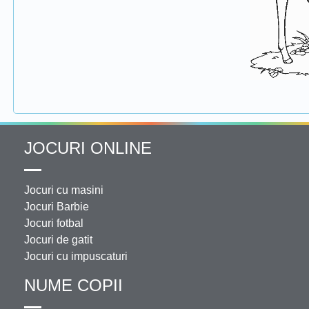
JOCURI ONLINE
Jocuri cu masini
Jocuri Barbie
Jocuri fotbal
Jocuri de gatit
Jocuri cu impuscaturi
NUME COPII