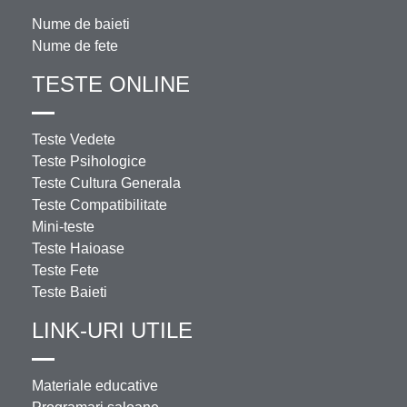
Nume de baieti
Nume de fete
TESTE ONLINE
Teste Vedete
Teste Psihologice
Teste Cultura Generala
Teste Compatibilitate
Mini-teste
Teste Haioase
Teste Fete
Teste Baieti
LINK-URI UTILE
Materiale educative