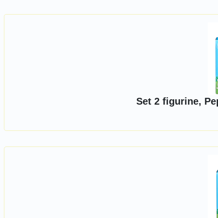
Set 2 figurine, P