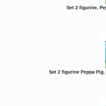
Set 2 figurine, P
Set 2 figurine Peppa Pig