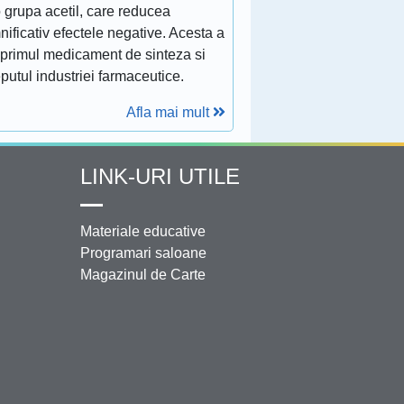
 grupa acetil, care reducea
ificativ efectele negative. Acesta a
 primul medicament de sinteza si
putul industriei farmaceutice.
Afla mai mult
LINK-URI UTILE
Materiale educative
Programari saloane
Magazinul de Carte