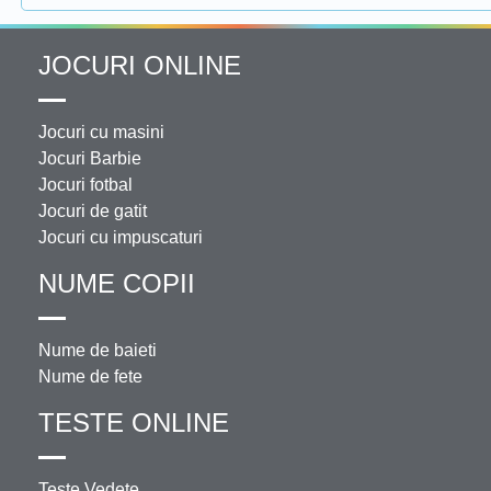
JOCURI ONLINE
Jocuri cu masini
Jocuri Barbie
Jocuri fotbal
Jocuri de gatit
Jocuri cu impuscaturi
NUME COPII
Nume de baieti
Nume de fete
TESTE ONLINE
Teste Vedete