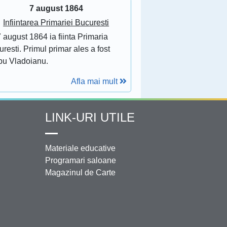
7 august 1864
Infiintarea Primariei Bucuresti
 august 1864 ia fiinta Primaria
resti. Primul primar ales a fost
bu Vladoianu.
Afla mai mult
LINK-URI UTILE
Materiale educative
Programari saloane
Magazinul de Carte