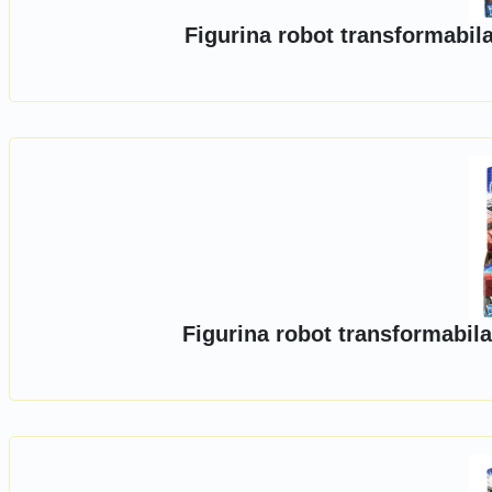
Figurina robot transformabil
Figurina robot transformabil