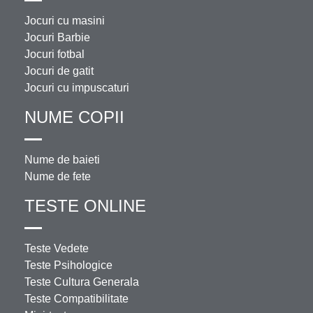
Jocuri cu masini
Jocuri Barbie
Jocuri fotbal
Jocuri de gatit
Jocuri cu impuscaturi
NUME COPII
Nume de baieti
Nume de fete
TESTE ONLINE
Teste Vedete
Teste Psihologice
Teste Cultura Generala
Teste Compatibilitate