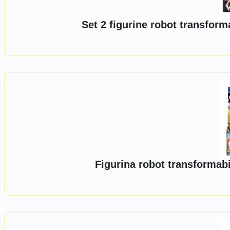
Set 2 figurine robot transfor
Figurina robot transformab