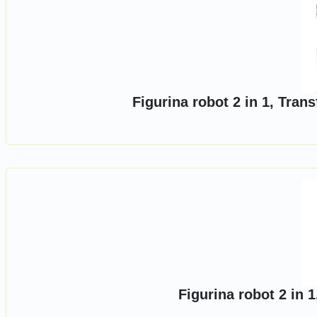
Figurina robot 2 in 1, Tra
Figurina robot 2 in 