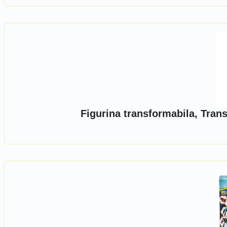
Figurina transformabila, Tran