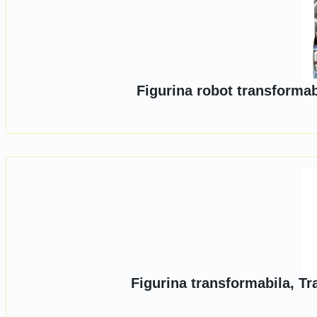
Figurina robot transforma
Figurina transformabila, T