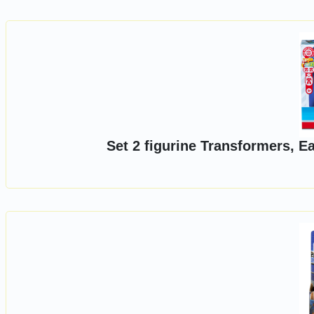
Set 2 figurine Transformers, E