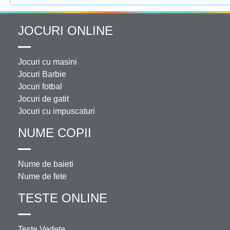
JOCURI ONLINE
Jocuri cu masini
Jocuri Barbie
Jocuri fotbal
Jocuri de gatit
Jocuri cu impuscaturi
NUME COPII
Nume de baieti
Nume de fete
TESTE ONLINE
Teste Vedete