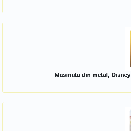
Masinuta din metal, Disney