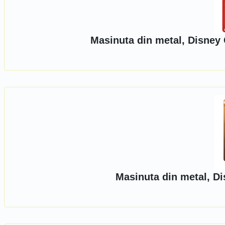
Masinuta din metal, Disney 
Masinuta din metal, D