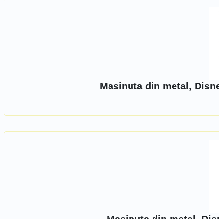
Masinuta din metal, Disn