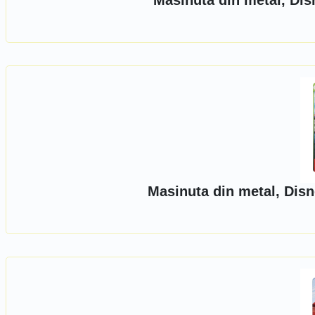
Masinuta din metal, Dis
Masinuta din metal, Disn