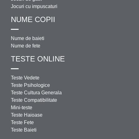
Jocuri cu impuscaturi
NUME COPII
Nume de baieti
Nume de fete
TESTE ONLINE
Teste Vedete
Teste Psihologice
Teste Cultura Generala
Teste Compatibilitate
Mini-teste
Teste Haioase
Teste Fete
Teste Baieti