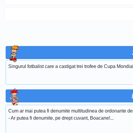
Singurul fotbalist care a castigat trei trofee de Cupa Mondia
Cum ar mai putea fi denumite multitudinea de ordonante de
- Ar putea fi denumite, pe drept cuvant, Boacane!...