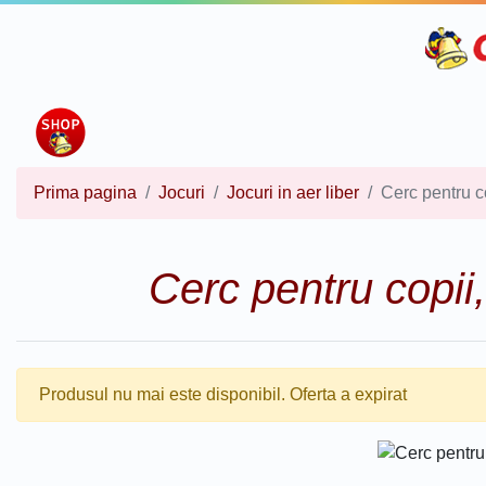
Prima pagina
Jocuri
Jocuri in aer liber
Cerc pentru c
Cerc pentru copii
Produsul nu mai este disponibil. Oferta a expirat